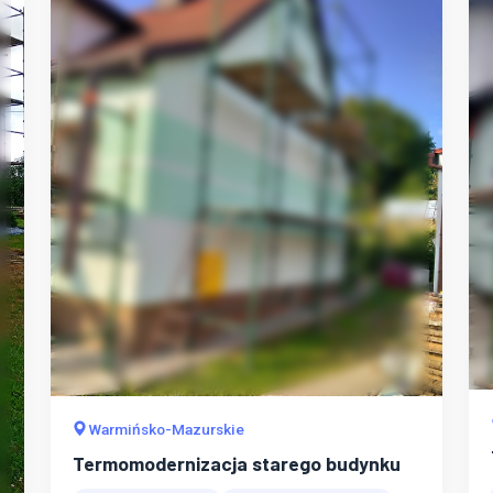
Warmińsko-Mazurskie
Termomodernizacja starego budynku