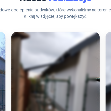
dowe docieplenia budynków, które wykonaliśmy na terenie 
Kliknij w zdjęcie, aby powiększyć.