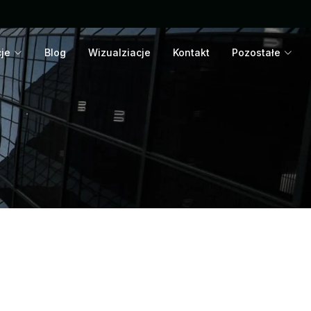
cje
Blog
Wizualziacje
Kontakt
Pozostałe