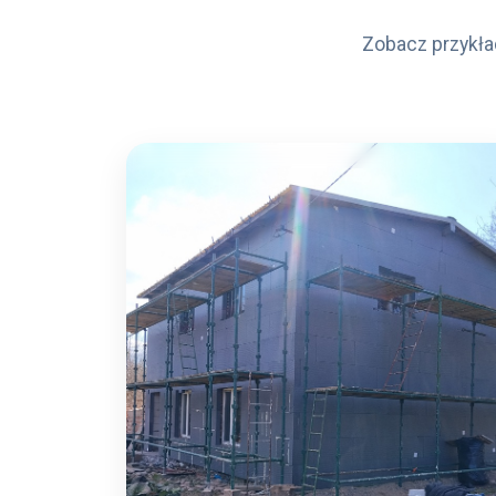
Zobacz przykła