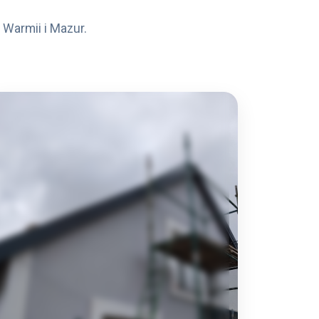
Warmii i Mazur.